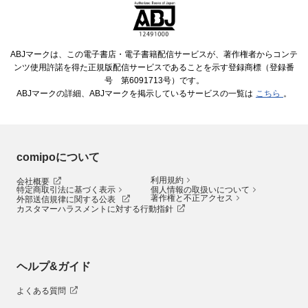
ABJマークは、この電子書店・電子書籍配信サービスが、著作権者からコンテ
ンツ使用許諾を得た正規版配信サービスであることを示す登録商標（登録番
号 第6091713号）です。
ABJマークの詳細、ABJマークを掲示しているサービスの一覧は
こちら
。
comipoについて
利用規約
会社概要
特定商取引法に基づく表示
個人情報の取扱いについて
著作権と不正アクセス
外部送信規律に関する公表
カスタマーハラスメントに対する行動指針
ヘルプ&ガイド
よくある質問