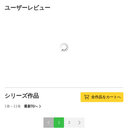
ユーザーレビュー
シリーズ作品
全作品をカートへ
1巻～11巻
最新刊へ
1
2