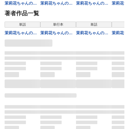
茉莉花ちゃんの好
茉莉花ちゃんの好
茉莉花ちゃんの好
茉莉花ち
感度はぶっ壊れて
感度はぶっ壊れて
感度はぶっ壊れて
感度はぶ
著者作品一覧
いる【フルカラ
いる【フルカラー
いる【フルカラ
いる【フ
ー】25
電子単行本版】
ー】22
ー】23
単話
単行本
単話
3【特典ペーパー付
茉莉花ちゃんの好
茉莉花ちゃんの好
茉莉花ちゃんの好
茉莉花ち
き】
感度はぶっ壊れて
感度はぶっ壊れて
感度はぶっ壊れて
感度はぶ
いる【フルカラ
いる【フルカラー
いる【フルカラ
いる【フ
ー】25
電子単行本版】
ー】22
ー】23
3【特典ペーパー付
き】