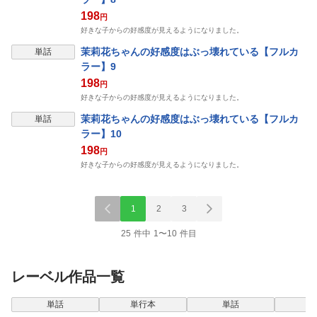
198
円
好きな子からの好感度が見えるようになりました。
茉莉花ちゃんの好感度はぶっ壊れている【フルカ
単話
ラー】9
198
円
好きな子からの好感度が見えるようになりました。
茉莉花ちゃんの好感度はぶっ壊れている【フルカ
単話
ラー】10
198
円
好きな子からの好感度が見えるようになりました。
1
2
3
25 件中 1〜10 件目
レーベル作品一覧
単話
単行本
単話