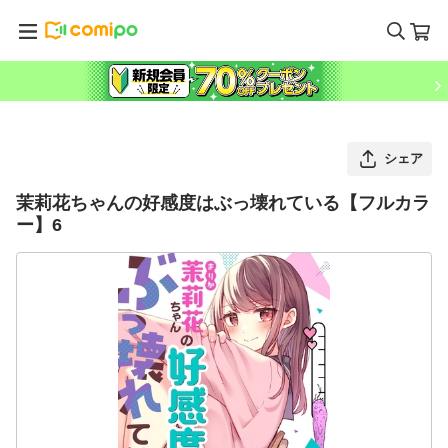
シェア
茉莉花ちゃんの好感度はぶっ壊れている【フルカラ
ー】6