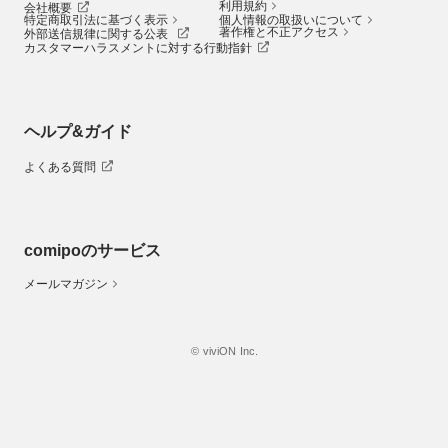
利用規約
会社概要
特定商取引法に基づく表示
個人情報の取扱いについて
著作権と不正アクセス
外部送信規律に関する公表
カスタマーハラスメントに対する行動指針
ヘルプ&ガイド
よくある質問
comipoのサービス
メールマガジン
© viviON Inc.