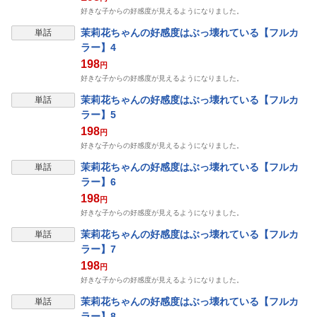
好きな子からの好感度が見えるようになりました。
茉莉花ちゃんの好感度はぶっ壊れている【フルカ
単話
ラー】4
198
円
好きな子からの好感度が見えるようになりました。
茉莉花ちゃんの好感度はぶっ壊れている【フルカ
単話
ラー】5
198
円
好きな子からの好感度が見えるようになりました。
茉莉花ちゃんの好感度はぶっ壊れている【フルカ
単話
ラー】6
198
円
好きな子からの好感度が見えるようになりました。
茉莉花ちゃんの好感度はぶっ壊れている【フルカ
単話
ラー】7
198
円
好きな子からの好感度が見えるようになりました。
茉莉花ちゃんの好感度はぶっ壊れている【フルカ
単話
ラー】8