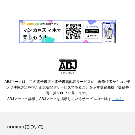
ABJマークは、この電子書店・電子書籍配信サービスが、著作権者からコンテ
ンツ使用許諾を得た正規版配信サービスであることを示す登録商標（登録番
号 第6091713号）です。
ABJマークの詳細、ABJマークを掲示しているサービスの一覧は
こちら
。
comipoについて