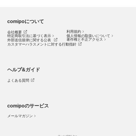
comipoについて
利用規約
会社概要
特定商取引法に基づく表示
個人情報の取扱いについて
著作権と不正アクセス
外部送信規律に関する公表
カスタマーハラスメントに対する行動指針
ヘルプ&ガイド
よくある質問
comipoのサービス
メールマガジン