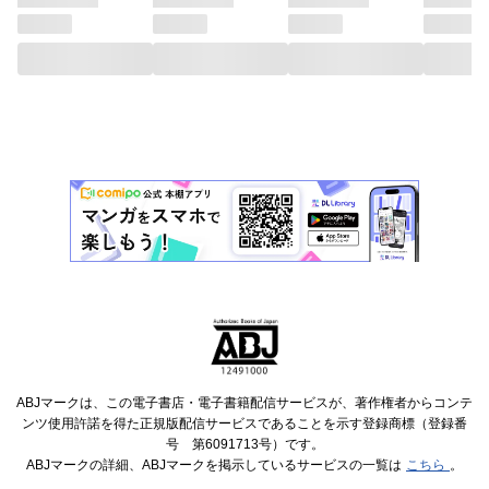
ABJマークは、この電子書店・電子書籍配信サービスが、著作権者からコンテ
ンツ使用許諾を得た正規版配信サービスであることを示す登録商標（登録番
号 第6091713号）です。
ABJマークの詳細、ABJマークを掲示しているサービスの一覧は
こちら
。