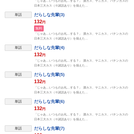
「じゃあ…いつものお礼…する？」 酒カス、ヤニカス、パチンカスの
日本三大カス（※諸説あり）を揃えた…
だらしな先輩(3)
単話
132
円
無料
「じゃあ…いつものお礼…する？」 酒カス、ヤニカス、パチンカスの
日本三大カス（※諸説あり）を揃えた…
だらしな先輩(4)
単話
132
円
「じゃあ…いつものお礼…する？」 酒カス、ヤニカス、パチンカスの
日本三大カス（※諸説あり）を揃えた…
だらしな先輩(5)
単話
132
円
「じゃあ…いつものお礼…する？」 酒カス、ヤニカス、パチンカスの
日本三大カス（※諸説あり）を揃えた…
だらしな先輩(6)
単話
132
円
「じゃあ…いつものお礼…する？」 酒カス、ヤニカス、パチンカスの
日本三大カス（※諸説あり）を揃えた…
だらしな先輩(7)
単話