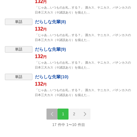
132
円
「じゃあ…いつものお礼…する？」 酒カス、ヤニカス、パチンカスの
日本三大カス（※諸説あり）を揃えた…
だらしな先輩(8)
単話
132
円
「じゃあ…いつものお礼…する？」 酒カス、ヤニカス、パチンカスの
日本三大カス（※諸説あり）を揃えた…
だらしな先輩(9)
単話
132
円
「じゃあ…いつものお礼…する？」 酒カス、ヤニカス、パチンカスの
日本三大カス（※諸説あり）を揃えた…
だらしな先輩(10)
単話
132
円
「じゃあ…いつものお礼…する？」 酒カス、ヤニカス、パチンカスの
日本三大カス（※諸説あり）を揃えた…
1
2
17 件中 1〜10 件目