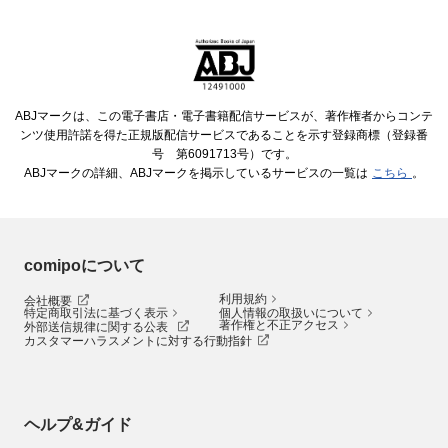
ABJマークは、この電子書店・電子書籍配信サービスが、著作権者からコンテ
ンツ使用許諾を得た正規版配信サービスであることを示す登録商標（登録番
号 第6091713号）です。
ABJマークの詳細、ABJマークを掲示しているサービスの一覧は
こちら
。
comipoについて
利用規約
会社概要
特定商取引法に基づく表示
個人情報の取扱いについて
著作権と不正アクセス
外部送信規律に関する公表
カスタマーハラスメントに対する行動指針
ヘルプ&ガイド