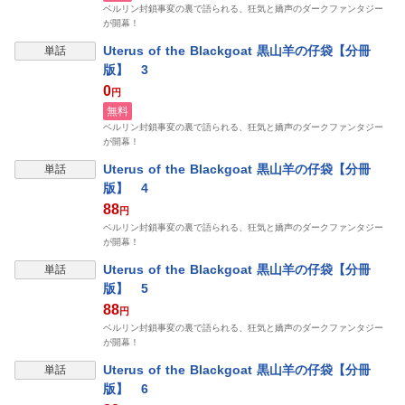
ベルリン封鎖事変の裏で語られる、狂気と嬌声のダークファンタジー
が開幕！
Uterus of the Blackgoat 黒山羊の仔袋【分冊
単話
版】 3
0
円
無料
ベルリン封鎖事変の裏で語られる、狂気と嬌声のダークファンタジー
が開幕！
Uterus of the Blackgoat 黒山羊の仔袋【分冊
単話
版】 4
88
円
ベルリン封鎖事変の裏で語られる、狂気と嬌声のダークファンタジー
が開幕！
Uterus of the Blackgoat 黒山羊の仔袋【分冊
単話
版】 5
88
円
ベルリン封鎖事変の裏で語られる、狂気と嬌声のダークファンタジー
が開幕！
Uterus of the Blackgoat 黒山羊の仔袋【分冊
単話
版】 6