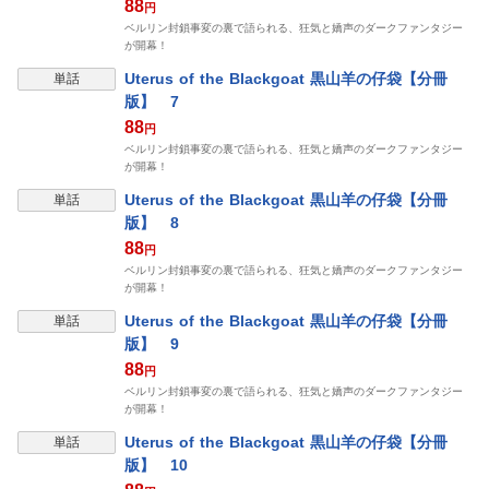
88
円
ベルリン封鎖事変の裏で語られる、狂気と嬌声のダークファンタジー
が開幕！
Uterus of the Blackgoat 黒山羊の仔袋【分冊
単話
版】 7
88
円
ベルリン封鎖事変の裏で語られる、狂気と嬌声のダークファンタジー
が開幕！
Uterus of the Blackgoat 黒山羊の仔袋【分冊
単話
版】 8
88
円
ベルリン封鎖事変の裏で語られる、狂気と嬌声のダークファンタジー
が開幕！
Uterus of the Blackgoat 黒山羊の仔袋【分冊
単話
版】 9
88
円
ベルリン封鎖事変の裏で語られる、狂気と嬌声のダークファンタジー
が開幕！
Uterus of the Blackgoat 黒山羊の仔袋【分冊
単話
版】 10