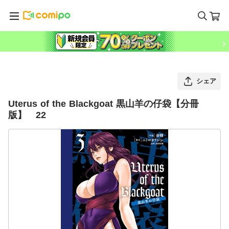
シェア
Uterus of the Blackgoat 黒山羊の仔袋【分冊
版】 22