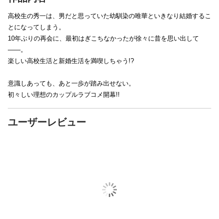
高校生の秀一は、男だと思っていた幼馴染の唯華といきなり結婚するこ
とになってしまう。
10年ぶりの再会に、最初はぎこちなかったが徐々に昔を思い出して
――。
楽しい高校生活と新婚生活を満喫しちゃう!?
意識しあっても、あと一歩が踏み出せない。
初々しい理想のカップルラブコメ開幕!!
ユーザーレビュー