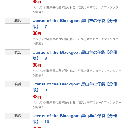
88
円
ベルリン封鎖事変の裏で語られる、狂気と嬌声のダークファンタジー
が開幕！
Uterus of the Blackgoat 黒山羊の仔袋【分冊
単話
版】 7
88
円
ベルリン封鎖事変の裏で語られる、狂気と嬌声のダークファンタジー
が開幕！
Uterus of the Blackgoat 黒山羊の仔袋【分冊
単話
版】 8
88
円
ベルリン封鎖事変の裏で語られる、狂気と嬌声のダークファンタジー
が開幕！
Uterus of the Blackgoat 黒山羊の仔袋【分冊
単話
版】 9
88
円
ベルリン封鎖事変の裏で語られる、狂気と嬌声のダークファンタジー
が開幕！
Uterus of the Blackgoat 黒山羊の仔袋【分冊
単話
版】 10