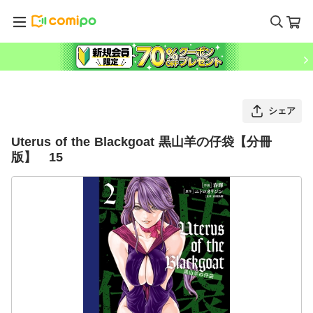
シェア
Uterus of the Blackgoat 黒山羊の仔袋【分冊
版】 15