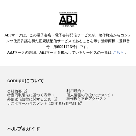
ABJマークは、この電子書店・電子書籍配信サービスが、著作権者からコンテ
ンツ使用許諾を得た正規版配信サービスであることを示す登録商標（登録番
号 第6091713号）です。
ABJマークの詳細、ABJマークを掲示しているサービスの一覧は
こちら
。
comipoについて
利用規約
会社概要
特定商取引法に基づく表示
個人情報の取扱いについて
著作権と不正アクセス
外部送信規律に関する公表
カスタマーハラスメントに対する行動指針
ヘルプ&ガイド