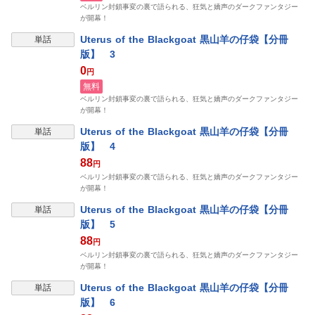
ベルリン封鎖事変の裏で語られる、狂気と嬌声のダークファンタジー
が開幕！
Uterus of the Blackgoat 黒山羊の仔袋【分冊
単話
版】 3
0
円
無料
ベルリン封鎖事変の裏で語られる、狂気と嬌声のダークファンタジー
が開幕！
Uterus of the Blackgoat 黒山羊の仔袋【分冊
単話
版】 4
88
円
ベルリン封鎖事変の裏で語られる、狂気と嬌声のダークファンタジー
が開幕！
Uterus of the Blackgoat 黒山羊の仔袋【分冊
単話
版】 5
88
円
ベルリン封鎖事変の裏で語られる、狂気と嬌声のダークファンタジー
が開幕！
Uterus of the Blackgoat 黒山羊の仔袋【分冊
単話
版】 6