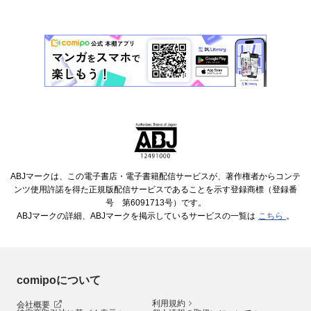
ABJマークは、この電子書店・電子書籍配信サービスが、著作権者からコンテ
ンツ使用許諾を得た正規版配信サービスであることを示す登録商標（登録番
号 第6091713号）です。
ABJマークの詳細、ABJマークを掲示しているサービスの一覧は
こちら
。
comipoについて
利用規約
会社概要