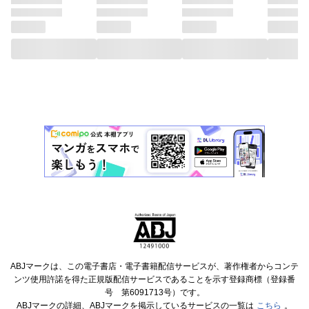
ABJマークは、この電子書店・電子書籍配信サービスが、著作権者からコンテ
ンツ使用許諾を得た正規版配信サービスであることを示す登録商標（登録番
号 第6091713号）です。
ABJマークの詳細、ABJマークを掲示しているサービスの一覧は
こちら
。