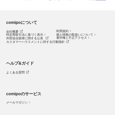
comipoについて
利用規約
会社概要
特定商取引法に基づく表示
個人情報の取扱いについて
著作権と不正アクセス
外部送信規律に関する公表
カスタマーハラスメントに対する行動指針
ヘルプ&ガイド
よくある質問
comipoのサービス
メールマガジン