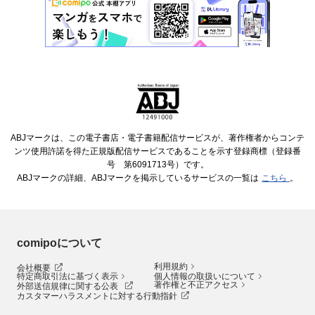
ABJマークは、この電子書店・電子書籍配信サービスが、著作権者からコンテ
ンツ使用許諾を得た正規版配信サービスであることを示す登録商標（登録番
号 第6091713号）です。
ABJマークの詳細、ABJマークを掲示しているサービスの一覧は
こちら
。
comipoについて
利用規約
会社概要
特定商取引法に基づく表示
個人情報の取扱いについて
著作権と不正アクセス
外部送信規律に関する公表
カスタマーハラスメントに対する行動指針