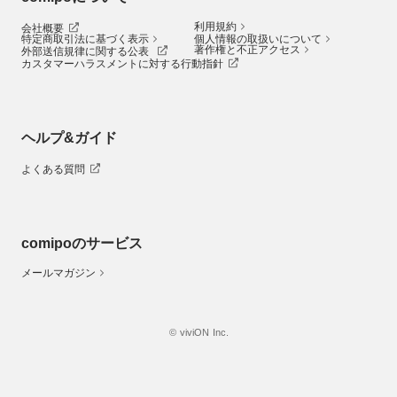
利用規約
会社概要
特定商取引法に基づく表示
個人情報の取扱いについて
著作権と不正アクセス
外部送信規律に関する公表
カスタマーハラスメントに対する行動指針
ヘルプ&ガイド
よくある質問
comipoのサービス
メールマガジン
© viviON Inc.