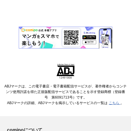
ABJマークは、この電子書店・電子書籍配信サービスが、著作権者からコンテ
ンツ使用許諾を得た正規版配信サービスであることを示す登録商標（登録番
号 第6091713号）です。
ABJマークの詳細、ABJマークを掲示しているサービスの一覧は
こちら
。
comipoについて