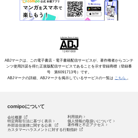
ABJマークは、この電子書店・電子書籍配信サービスが、著作権者からコンテ
ンツ使用許諾を得た正規版配信サービスであることを示す登録商標（登録番
号 第6091713号）です。
ABJマークの詳細、ABJマークを掲示しているサービスの一覧は
こちら
。
comipoについて
利用規約
会社概要
特定商取引法に基づく表示
個人情報の取扱いについて
著作権と不正アクセス
外部送信規律に関する公表
カスタマーハラスメントに対する行動指針