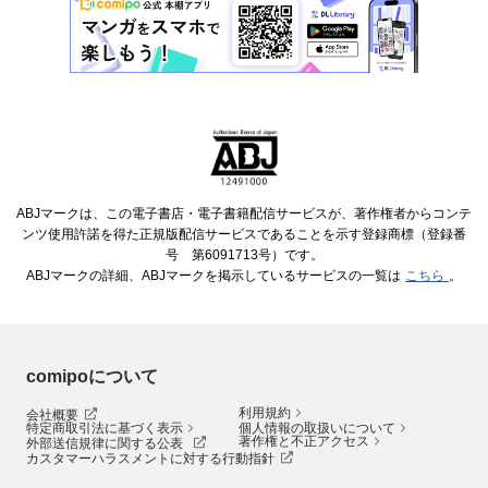
ABJマークは、この電子書店・電子書籍配信サービスが、著作権者からコンテ
ンツ使用許諾を得た正規版配信サービスであることを示す登録商標（登録番
号 第6091713号）です。
ABJマークの詳細、ABJマークを掲示しているサービスの一覧は
こちら
。
comipoについて
利用規約
会社概要
特定商取引法に基づく表示
個人情報の取扱いについて
著作権と不正アクセス
外部送信規律に関する公表
カスタマーハラスメントに対する行動指針