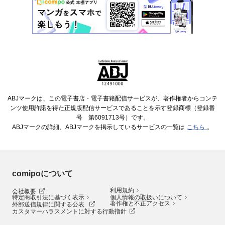
ABJマークは、この電子書店・電子書籍配信サービスが、著作権者からコンテ
ンツ使用許諾を得た正規版配信サービスであることを示す登録商標（登録番
号 第6091713号）です。
ABJマークの詳細、ABJマークを掲示しているサービスの一覧は
こちら
。
comipoについて
利用規約
会社概要
特定商取引法に基づく表示
個人情報の取扱いについて
著作権と不正アクセス
外部送信規律に関する公表
カスタマーハラスメントに対する行動指針