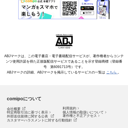
ABJマークは、この電子書店・電子書籍配信サービスが、著作権者からコンテ
ンツ使用許諾を得た正規版配信サービスであることを示す登録商標（登録番
号 第6091713号）です。
ABJマークの詳細、ABJマークを掲示しているサービスの一覧は
こちら
。
comipoについて
利用規約
会社概要
特定商取引法に基づく表示
個人情報の取扱いについて
著作権と不正アクセス
外部送信規律に関する公表
カスタマーハラスメントに対する行動指針