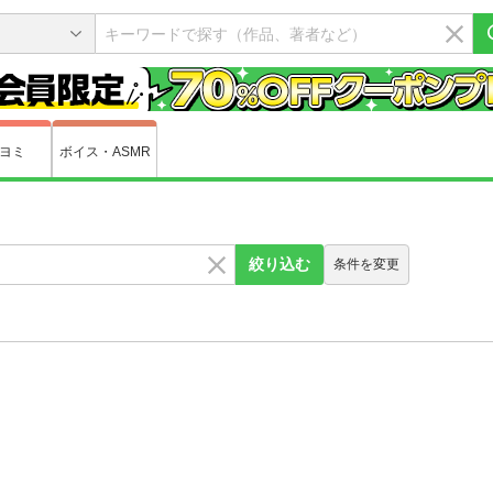
ヨミ
ボイス・ASMR
絞り込む
条件を変更