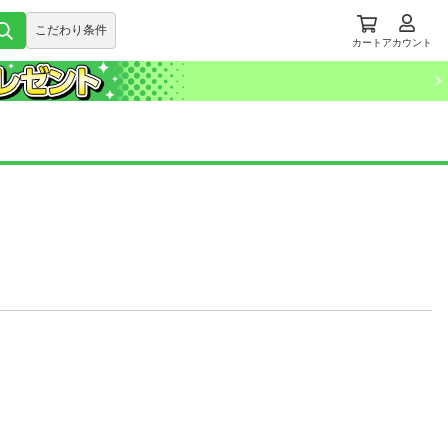
こだわり条件
カート
アカウント