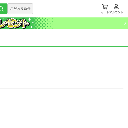
こだわり条件
カート
アカウント