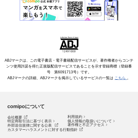
ABJマークは、この電子書店・電子書籍配信サービスが、著作権者からコンテ
ンツ使用許諾を得た正規版配信サービスであることを示す登録商標（登録番
号 第6091713号）です。
ABJマークの詳細、ABJマークを掲示しているサービスの一覧は
こちら
。
comipoについて
利用規約
会社概要
特定商取引法に基づく表示
個人情報の取扱いについて
著作権と不正アクセス
外部送信規律に関する公表
カスタマーハラスメントに対する行動指針