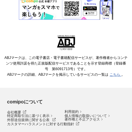
ABJマークは、この電子書店・電子書籍配信サービスが、著作権者からコンテ
ンツ使用許諾を得た正規版配信サービスであることを示す登録商標（登録番
号 第6091713号）です。
ABJマークの詳細、ABJマークを掲示しているサービスの一覧は
こちら
。
comipoについて
利用規約
会社概要
特定商取引法に基づく表示
個人情報の取扱いについて
著作権と不正アクセス
外部送信規律に関する公表
カスタマーハラスメントに対する行動指針