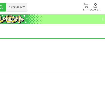
こだわり条件
カート
アカウント