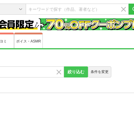
ヨミ
ボイス・ASMR
絞り込む
条件を変更