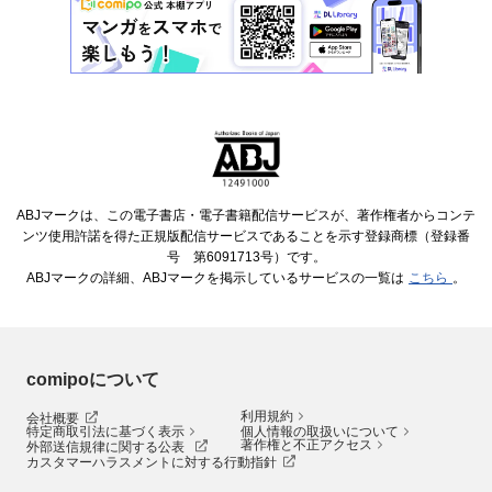
ABJマークは、この電子書店・電子書籍配信サービスが、著作権者からコンテ
ンツ使用許諾を得た正規版配信サービスであることを示す登録商標（登録番
号 第6091713号）です。
ABJマークの詳細、ABJマークを掲示しているサービスの一覧は
こちら
。
comipoについて
利用規約
会社概要
特定商取引法に基づく表示
個人情報の取扱いについて
著作権と不正アクセス
外部送信規律に関する公表
カスタマーハラスメントに対する行動指針