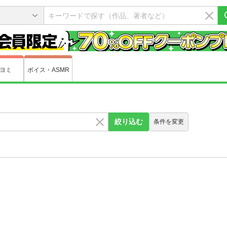
ヨミ
ボイス・ASMR
絞り込む
条件を変更