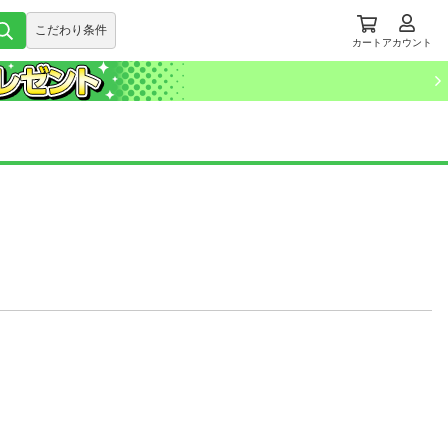
こだわり条件
カート
アカウント