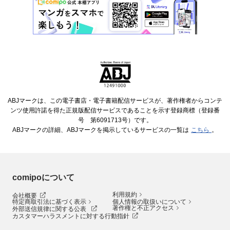
ABJマークは、この電子書店・電子書籍配信サービスが、著作権者からコンテ
ンツ使用許諾を得た正規版配信サービスであることを示す登録商標（登録番
号 第6091713号）です。
ABJマークの詳細、ABJマークを掲示しているサービスの一覧は
こちら
。
comipoについて
利用規約
会社概要
特定商取引法に基づく表示
個人情報の取扱いについて
著作権と不正アクセス
外部送信規律に関する公表
カスタマーハラスメントに対する行動指針