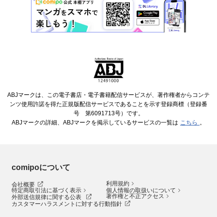
ABJマークは、この電子書店・電子書籍配信サービスが、著作権者からコンテ
ンツ使用許諾を得た正規版配信サービスであることを示す登録商標（登録番
号 第6091713号）です。
ABJマークの詳細、ABJマークを掲示しているサービスの一覧は
こちら
。
comipoについて
利用規約
会社概要
特定商取引法に基づく表示
個人情報の取扱いについて
著作権と不正アクセス
外部送信規律に関する公表
カスタマーハラスメントに対する行動指針