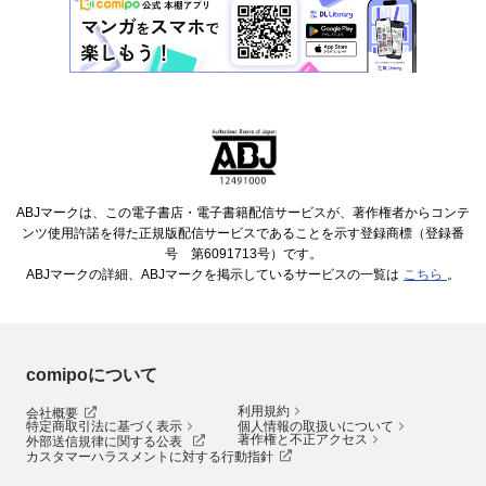
ABJマークは、この電子書店・電子書籍配信サービスが、著作権者からコンテ
ンツ使用許諾を得た正規版配信サービスであることを示す登録商標（登録番
号 第6091713号）です。
ABJマークの詳細、ABJマークを掲示しているサービスの一覧は
こちら
。
comipoについて
利用規約
会社概要
特定商取引法に基づく表示
個人情報の取扱いについて
著作権と不正アクセス
外部送信規律に関する公表
カスタマーハラスメントに対する行動指針