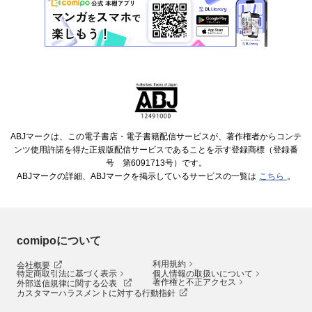
ABJマークは、この電子書店・電子書籍配信サービスが、著作権者からコンテ
ンツ使用許諾を得た正規版配信サービスであることを示す登録商標（登録番
号 第6091713号）です。
ABJマークの詳細、ABJマークを掲示しているサービスの一覧は
こちら
。
comipoについて
利用規約
会社概要
特定商取引法に基づく表示
個人情報の取扱いについて
著作権と不正アクセス
外部送信規律に関する公表
カスタマーハラスメントに対する行動指針