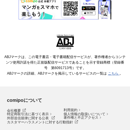
ABJマークは、この電子書店・電子書籍配信サービスが、著作権者からコンテ
ンツ使用許諾を得た正規版配信サービスであることを示す登録商標（登録番
号 第6091713号）です。
ABJマークの詳細、ABJマークを掲示しているサービスの一覧は
こちら
。
comipoについて
利用規約
会社概要
特定商取引法に基づく表示
個人情報の取扱いについて
著作権と不正アクセス
外部送信規律に関する公表
カスタマーハラスメントに対する行動指針