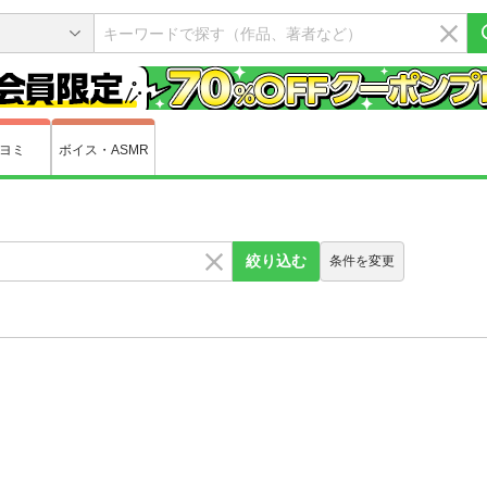
ヨミ
ボイス・ASMR
絞り込む
条件を変更