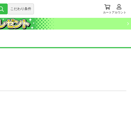
こだわり条件
カート
アカウント