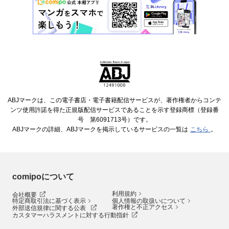
ABJマークは、この電子書店・電子書籍配信サービスが、著作権者からコンテ
ンツ使用許諾を得た正規版配信サービスであることを示す登録商標（登録番
号 第6091713号）です。
ABJマークの詳細、ABJマークを掲示しているサービスの一覧は
こちら
。
comipoについて
利用規約
会社概要
特定商取引法に基づく表示
個人情報の取扱いについて
著作権と不正アクセス
外部送信規律に関する公表
カスタマーハラスメントに対する行動指針