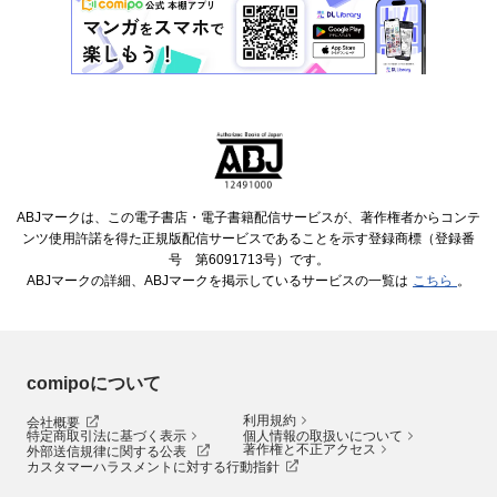
ABJマークは、この電子書店・電子書籍配信サービスが、著作権者からコンテ
ンツ使用許諾を得た正規版配信サービスであることを示す登録商標（登録番
号 第6091713号）です。
ABJマークの詳細、ABJマークを掲示しているサービスの一覧は
こちら
。
comipoについて
利用規約
会社概要
特定商取引法に基づく表示
個人情報の取扱いについて
著作権と不正アクセス
外部送信規律に関する公表
カスタマーハラスメントに対する行動指針