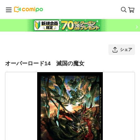
シェア
オーバーロード14 滅国の魔女