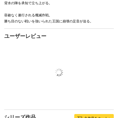
背水の陣を承知で立ち上がる。
容赦なく遂行される殲滅作戦。
勝ち目のない戦いを強いられた王国に崩壊の足音が迫る。
ユーザーレビュー
シリーズ作品