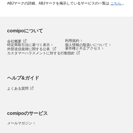
ABJマークの詳細、ABJマークを掲示しているサービスの一覧は
こちら
。
comipoについて
利用規約
会社概要
特定商取引法に基づく表示
個人情報の取扱いについて
著作権と不正アクセス
外部送信規律に関する公表
カスタマーハラスメントに対する行動指針
ヘルプ&ガイド
よくある質問
comipoのサービス
メールマガジン