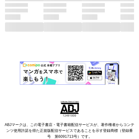
ABJマークは、この電子書店・電子書籍配信サービスが、著作権者からコンテ
ンツ使用許諾を得た正規版配信サービスであることを示す登録商標（登録番
号 第6091713号）です。