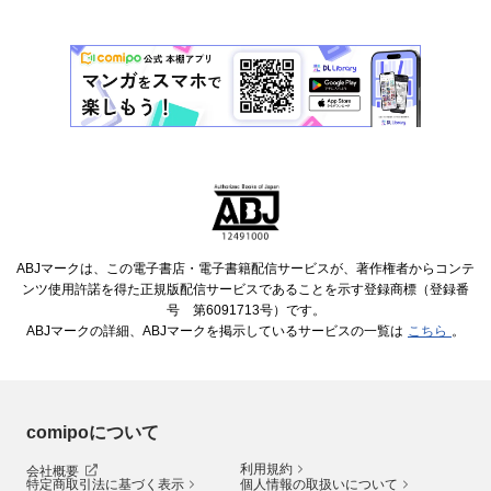
ABJマークは、この電子書店・電子書籍配信サービスが、著作権者からコンテ
ンツ使用許諾を得た正規版配信サービスであることを示す登録商標（登録番
号 第6091713号）です。
ABJマークの詳細、ABJマークを掲示しているサービスの一覧は
こちら
。
comipoについて
利用規約
会社概要
特定商取引法に基づく表示
個人情報の取扱いについて