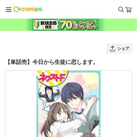
シェア
【単話売】今日から生徒に恋します。