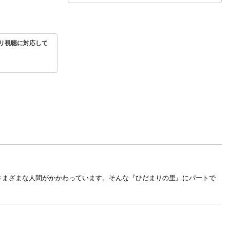
リ視聴に対応して
さまざまな人間がかかわっています。そんな『ひだまりの里』にパートで