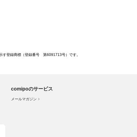
登録商標（登録番号 第6091713号）です。
comipoのサービス
メールマガジン