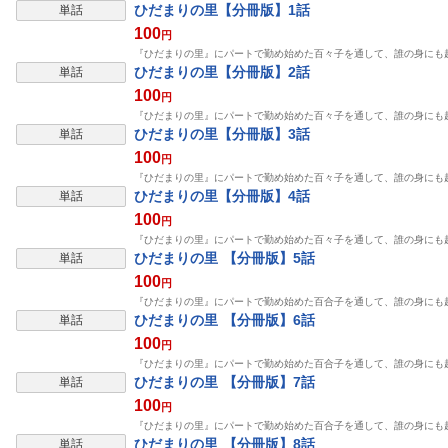
ひだまりの里【分冊版】1話
単話
100
円
『ひだまりの里』にパートで勤め始めた百々子を通して、誰の身にも
表示制限中
ひだまりの里【分冊版】2話
単話
100
円
『ひだまりの里』にパートで勤め始めた百々子を通して、誰の身にも
表示制限中
ひだまりの里【分冊版】3話
単話
100
円
『ひだまりの里』にパートで勤め始めた百々子を通して、誰の身にも
表示制限中
ひだまりの里【分冊版】4話
単話
100
円
『ひだまりの里』にパートで勤め始めた百々子を通して、誰の身にも
表示制限中
ひだまりの里 【分冊版】5話
単話
100
円
『ひだまりの里』にパートで勤め始めた百合子を通して、誰の身にも
表示制限中
ひだまりの里 【分冊版】6話
単話
100
円
『ひだまりの里』にパートで勤め始めた百合子を通して、誰の身にも
表示制限中
ひだまりの里 【分冊版】7話
単話
100
円
『ひだまりの里』にパートで勤め始めた百合子を通して、誰の身にも
表示制限中
ひだまりの里 【分冊版】8話
単話