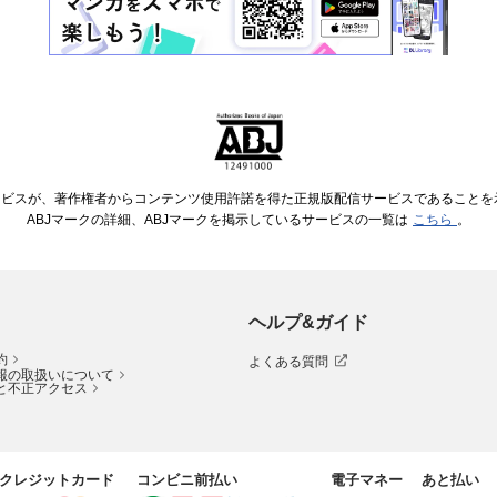
ービスが、著作権者からコンテンツ使用許諾を得た正規版配信サービスであることを示す
ABJマークの詳細、ABJマークを掲示しているサービスの一覧は
こちら
。
ヘルプ&ガイド
約
よくある質問
報の取扱いについて
と不正アクセス
クレジットカード
コンビニ前払い
電子マネー
あと払い