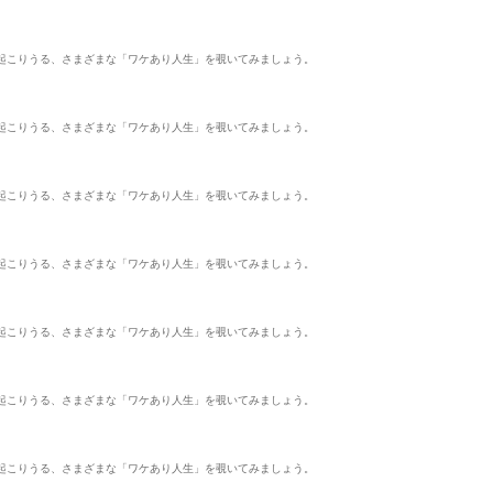
起こりうる、さまざまな「ワケあり人生」を覗いてみましょう。
起こりうる、さまざまな「ワケあり人生」を覗いてみましょう。
起こりうる、さまざまな「ワケあり人生」を覗いてみましょう。
起こりうる、さまざまな「ワケあり人生」を覗いてみましょう。
起こりうる、さまざまな「ワケあり人生」を覗いてみましょう。
起こりうる、さまざまな「ワケあり人生」を覗いてみましょう。
起こりうる、さまざまな「ワケあり人生」を覗いてみましょう。