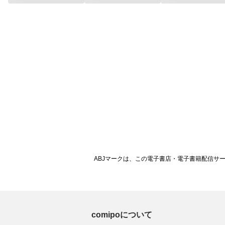
ABJマークは、この電子書店・電子書籍配信サ
comipoについて