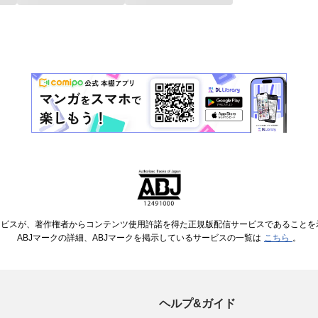
ービスが、著作権者からコンテンツ使用許諾を得た正規版配信サービスであることを示す
ABJマークの詳細、ABJマークを掲示しているサービスの一覧は
こちら
。
ヘルプ&ガイド