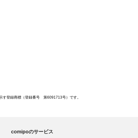
登録商標（登録番号 第6091713号）です。
comipoのサービス