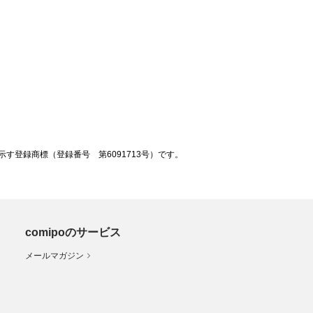
登録商標（登録番号 第6091713号）です。
comipoのサービス
メールマガジン