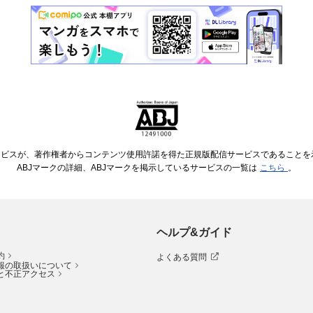
ービスが、著作権者からコンテンツ使用許諾を得た正規版配信サービスであることを示す
ABJマークの詳細、ABJマークを掲示しているサービスの一覧は
こちら
。
ヘルプ&ガイド
約
よくある質問
報の取扱いについて
と不正アクセス