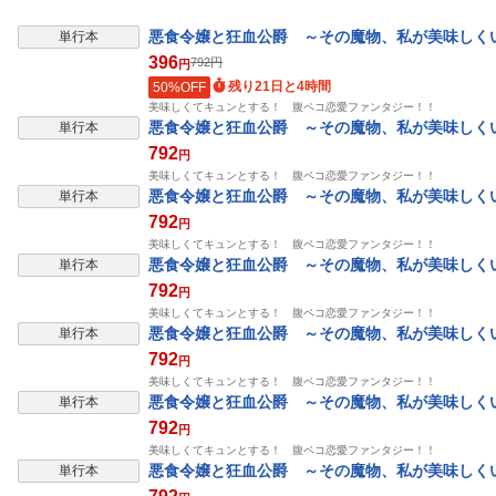
悪食令嬢と狂血公爵 ～その魔物、私が美味しく
単行本
396
792
円
円
残り21日と4時間
50%OFF
美味しくてキュンとする！ 腹ペコ恋愛ファンタジー！！
悪食令嬢と狂血公爵 ～その魔物、私が美味しく
単行本
792
円
美味しくてキュンとする！ 腹ペコ恋愛ファンタジー！！
悪食令嬢と狂血公爵 ～その魔物、私が美味しく
単行本
792
円
美味しくてキュンとする！ 腹ペコ恋愛ファンタジー！！
悪食令嬢と狂血公爵 ～その魔物、私が美味しく
単行本
792
円
美味しくてキュンとする！ 腹ペコ恋愛ファンタジー！！
悪食令嬢と狂血公爵 ～その魔物、私が美味しく
単行本
792
円
美味しくてキュンとする！ 腹ペコ恋愛ファンタジー！！
悪食令嬢と狂血公爵 ～その魔物、私が美味しく
単行本
792
円
美味しくてキュンとする！ 腹ペコ恋愛ファンタジー！！
悪食令嬢と狂血公爵 ～その魔物、私が美味しく
単行本