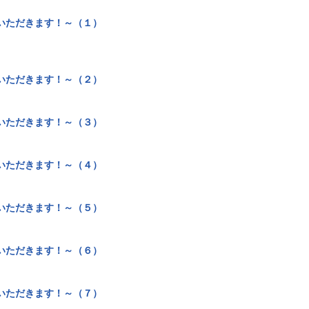
いただきます！～（１）
いただきます！～（２）
いただきます！～（３）
いただきます！～（４）
いただきます！～（５）
いただきます！～（６）
いただきます！～（７）