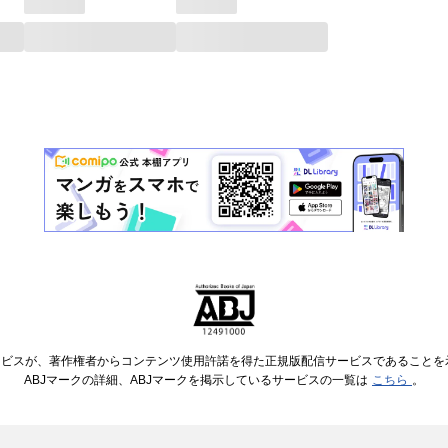
ービスが、著作権者からコンテンツ使用許諾を得た正規版配信サービスであることを示す
ABJマークの詳細、ABJマークを掲示しているサービスの一覧は
こちら
。