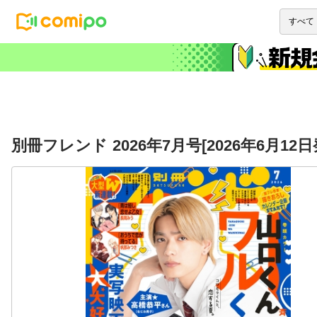
別冊フレンド 2026年7月号[2026年6月12日