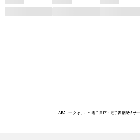
ABJマークは、この電子書店・電子書籍配信サ