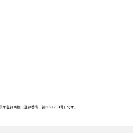
登録商標（登録番号 第6091713号）です。