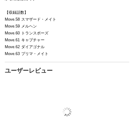
【収録話数】
Move.58 スマザード・メイト
Move.59 メルヘン
Move.60 トランスポーズ
Move.61 キャプチャー
Move.62 ダイアゴナル
Move.63 プリマ・メイト
ユーザーレビュー