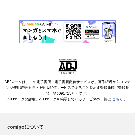
ABJマークは、この電子書店・電子書籍配信サービスが、著作権者からコンテ
ンツ使用許諾を得た正規版配信サービスであることを示す登録商標（登録番
号 第6091713号）です。
ABJマークの詳細、ABJマークを掲示しているサービスの一覧は
こちら
。
comipoについて