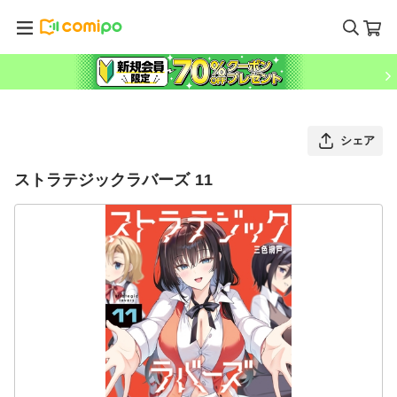
シェア
ストラテジックラバーズ 11