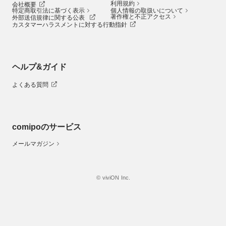
利用規約
会社概要
特定商取引法に基づく表示
個人情報の取扱いについて
著作権と不正アクセス
外部送信規律に関する公表
カスタマーハラスメントに対する行動指針
ヘルプ&ガイド
よくある質問
comipoのサービス
メールマガジン
© viviON Inc.