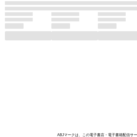
ABJマークは、この電子書店・電子書籍配信サ