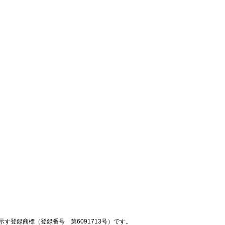
登録商標（登録番号 第6091713号）です。