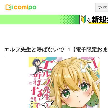
エルフ先生と呼ばないで! 1【電子限定お