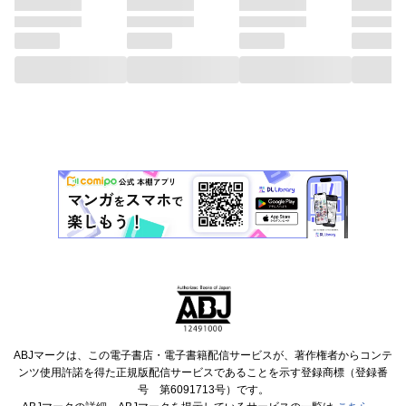
ABJマークは、この電子書店・電子書籍配信サービスが、著作権者からコンテ
ンツ使用許諾を得た正規版配信サービスであることを示す登録商標（登録番
号 第6091713号）です。