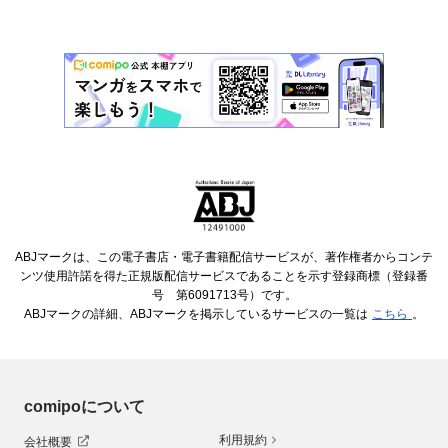
ABJマークは、この電子書店・電子書籍配信サービスが、著作権者からコンテ
ンツ使用許諾を得た正規版配信サービスであることを示す登録商標（登録番
号 第6091713号）です。
ABJマークの詳細、ABJマークを掲示しているサービスの一覧は
こちら
。
comipoについて
利用規約
会社概要