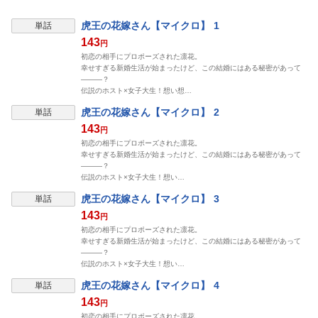
虎王の花嫁さん【マイクロ】 1
単話
143
円
初恋の相手にプロポーズされた凛花。
幸せすぎる新婚生活が始まったけど、この結婚にはある秘密があって
―――？
伝説のホスト×女子大生！想い想…
虎王の花嫁さん【マイクロ】 2
単話
143
円
初恋の相手にプロポーズされた凛花。
幸せすぎる新婚生活が始まったけど、この結婚にはある秘密があって
―――？
伝説のホスト×女子大生！想い…
虎王の花嫁さん【マイクロ】 3
単話
143
円
初恋の相手にプロポーズされた凛花。
幸せすぎる新婚生活が始まったけど、この結婚にはある秘密があって
―――？
伝説のホスト×女子大生！想い…
虎王の花嫁さん【マイクロ】 4
単話
143
円
初恋の相手にプロポーズされた凛花。