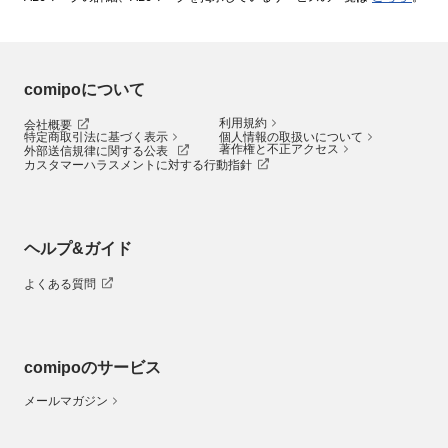
comipoについて
利用規約
会社概要
特定商取引法に基づく表示
個人情報の取扱いについて
著作権と不正アクセス
外部送信規律に関する公表
カスタマーハラスメントに対する行動指針
ヘルプ&ガイド
よくある質問
comipoのサービス
メールマガジン