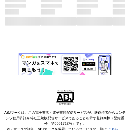
ABJマークは、この電子書店・電子書籍配信サービスが、著作権者からコンテ
ンツ使用許諾を得た正規版配信サービスであることを示す登録商標（登録番
号 第6091713号）です。
ABJマークの詳細、ABJマークを掲示しているサービスの一覧は
こちら
。