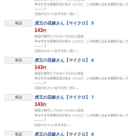
幸せすぎる新婚生活が始まったけど、この結婚にはある秘密があって
―――？
伝説のホスト×女子大生！想い…
虎王の花嫁さん【マイクロ】 5
単話
143
円
初恋の相手にプロポーズされた凛花。
幸せすぎる新婚生活が始まったけど、この結婚にはある秘密があって
―――？
伝説のホスト×女子大生！想い…
虎王の花嫁さん【マイクロ】 6
単話
143
円
初恋の相手にプロポーズされた凛花。
幸せすぎる新婚生活が始まったけど、この結婚にはある秘密があって
―――？
伝説のホスト×女子大生！想い…
虎王の花嫁さん【マイクロ】 7
単話
143
円
初恋の相手にプロポーズされた凛花。
幸せすぎる新婚生活が始まったけど、この結婚にはある秘密があって
―――？
伝説のホスト×女子大生！…
虎王の花嫁さん【マイクロ】 8
単話