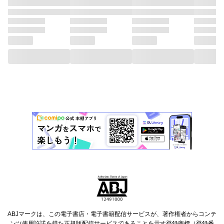
ABJマークは、この電子書店・電子書籍配信サービスが、著作権者からコンテ
ンツ使用許諾を得た正規版配信サービスであることを示す登録商標（登録番