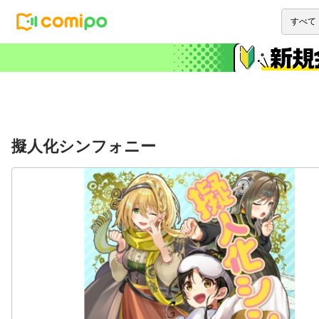
擬人化シンフォニー