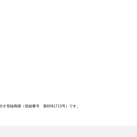
登録商標（登録番号 第6091713号）です。