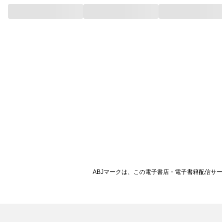
ABJマークは、この電子書店・電子書籍配信サ