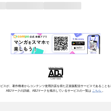
ービスが、著作権者からコンテンツ使用許諾を得た正規版配信サービスであることを示す
ABJマークの詳細、ABJマークを掲示しているサービスの一覧は
こちら
。