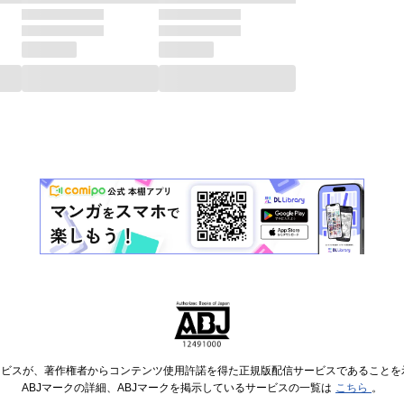
ービスが、著作権者からコンテンツ使用許諾を得た正規版配信サービスであることを示す
ABJマークの詳細、ABJマークを掲示しているサービスの一覧は
こちら
。