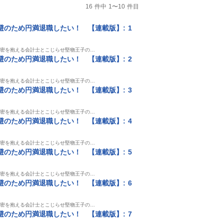
16 件中 1〜10 件目
のため円満退職したい！ 【連載版】: 1
秘密を抱える会計士とこじらせ堅物王子の…
のため円満退職したい！ 【連載版】: 2
秘密を抱える会計士とこじらせ堅物王子の…
のため円満退職したい！ 【連載版】: 3
秘密を抱える会計士とこじらせ堅物王子の…
のため円満退職したい！ 【連載版】: 4
秘密を抱える会計士とこじらせ堅物王子の…
のため円満退職したい！ 【連載版】: 5
秘密を抱える会計士とこじらせ堅物王子の…
のため円満退職したい！ 【連載版】: 6
秘密を抱える会計士とこじらせ堅物王子の…
のため円満退職したい！ 【連載版】: 7