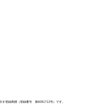
登録商標（登録番号 第6091713号）です。