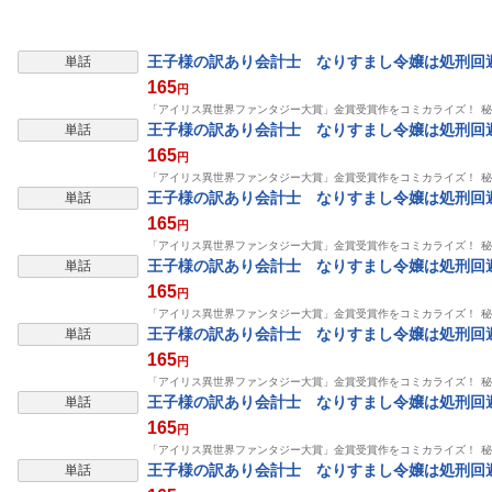
王子様の訳あり会計士 なりすまし令嬢は処刑回避
単話
165
円
「アイリス異世界ファンタジー大賞」金賞受賞作をコミカライズ！ 
王子様の訳あり会計士 なりすまし令嬢は処刑回避
単話
165
円
「アイリス異世界ファンタジー大賞」金賞受賞作をコミカライズ！ 
王子様の訳あり会計士 なりすまし令嬢は処刑回避
単話
165
円
「アイリス異世界ファンタジー大賞」金賞受賞作をコミカライズ！ 
王子様の訳あり会計士 なりすまし令嬢は処刑回避
単話
165
円
「アイリス異世界ファンタジー大賞」金賞受賞作をコミカライズ！ 
王子様の訳あり会計士 なりすまし令嬢は処刑回避
単話
165
円
「アイリス異世界ファンタジー大賞」金賞受賞作をコミカライズ！ 
王子様の訳あり会計士 なりすまし令嬢は処刑回避
単話
165
円
「アイリス異世界ファンタジー大賞」金賞受賞作をコミカライズ！ 
王子様の訳あり会計士 なりすまし令嬢は処刑回避
単話