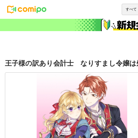
王子様の訳あり会計士 なりすまし令嬢は処