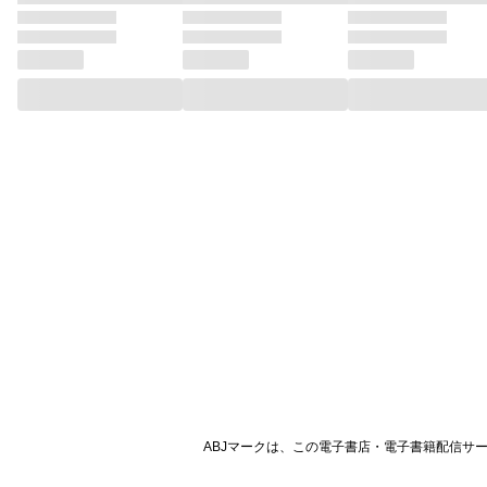
ABJマークは、この電子書店・電子書籍配信サ