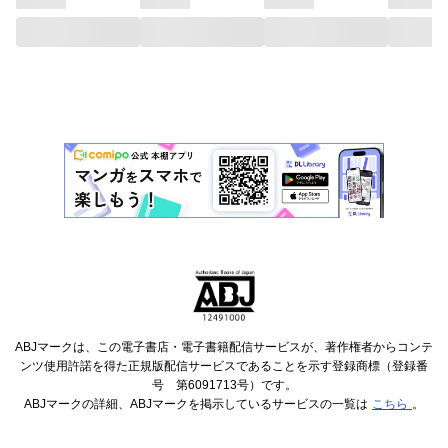
ABJマークは、この電子書店・電子書籍配信サービスが、著作権者からコンテ
ンツ使用許諾を得た正規版配信サービスであることを示す登録商標（登録番
号 第6091713号）です。
ABJマークの詳細、ABJマークを掲示しているサービスの一覧は
こちら
。