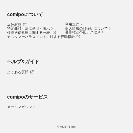
comipoについて
利用規約
会社概要
特定商取引法に基づく表示
個人情報の取扱いについて
著作権と不正アクセス
外部送信規律に関する公表
カスタマーハラスメントに対する行動指針
ヘルプ&ガイド
よくある質問
comipoのサービス
メールマガジン
© viviON Inc.