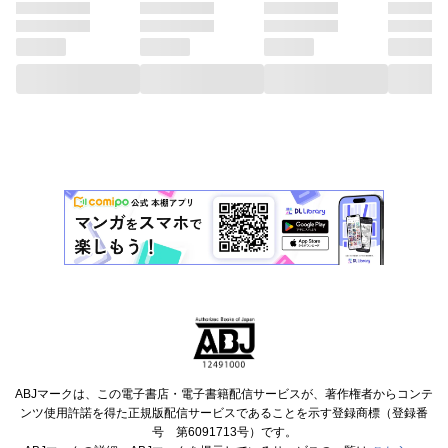
ABJマークは、この電子書店・電子書籍配信サービスが、著作権者からコンテ
ンツ使用許諾を得た正規版配信サービスであることを示す登録商標（登録番
号 第6091713号）です。