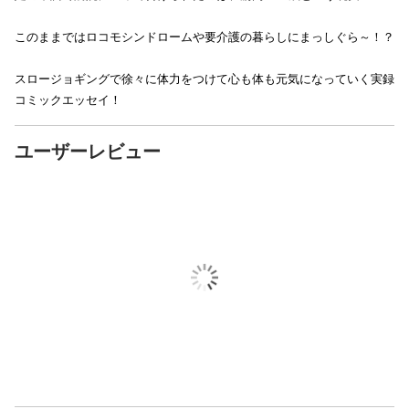
このままではロコモシンドロームや要介護の暮らしにまっしぐら～！？
スロージョギングで徐々に体力をつけて心も体も元気になっていく実録
コミックエッセイ！
ユーザーレビュー