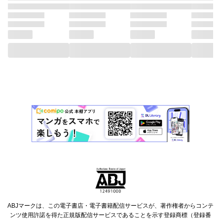
ABJマークは、この電子書店・電子書籍配信サービスが、著作権者からコンテ
ンツ使用許諾を得た正規版配信サービスであることを示す登録商標（登録番