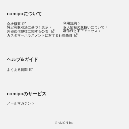
comipoについて
利用規約
会社概要
特定商取引法に基づく表示
個人情報の取扱いについて
著作権と不正アクセス
外部送信規律に関する公表
カスタマーハラスメントに対する行動指針
ヘルプ&ガイド
よくある質問
comipoのサービス
メールマガジン
© viviON Inc.