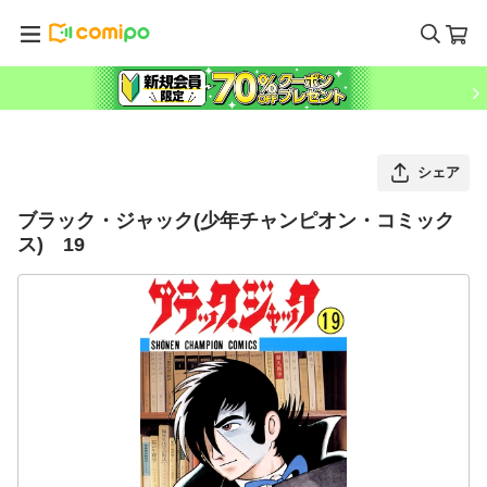
シェア
ブラック・ジャック(少年チャンピオン・コミック
ス) 19