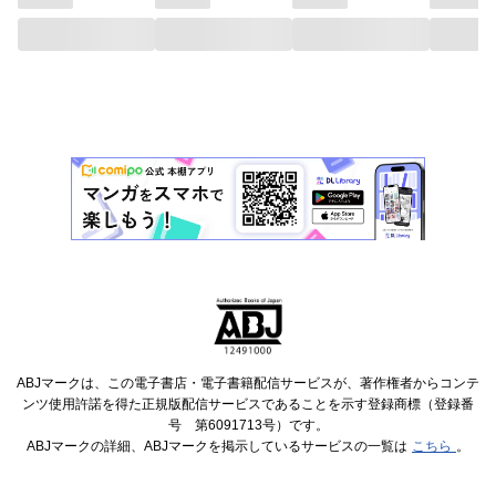
ABJマークは、この電子書店・電子書籍配信サービスが、著作権者からコンテ
ンツ使用許諾を得た正規版配信サービスであることを示す登録商標（登録番
号 第6091713号）です。
ABJマークの詳細、ABJマークを掲示しているサービスの一覧は
こちら
。