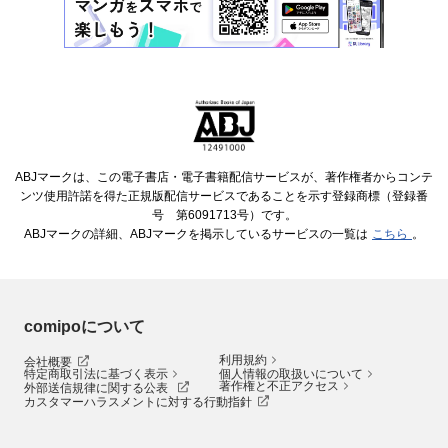
ABJマークは、この電子書店・電子書籍配信サービスが、著作権者からコンテ
ンツ使用許諾を得た正規版配信サービスであることを示す登録商標（登録番
号 第6091713号）です。
ABJマークの詳細、ABJマークを掲示しているサービスの一覧は
こちら
。
comipoについて
利用規約
会社概要
特定商取引法に基づく表示
個人情報の取扱いについて
著作権と不正アクセス
外部送信規律に関する公表
カスタマーハラスメントに対する行動指針