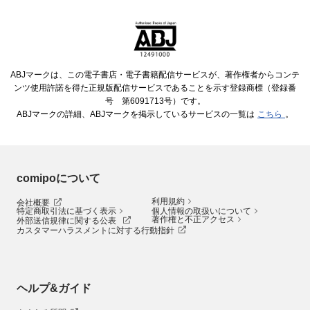
ABJマークは、この電子書店・電子書籍配信サービスが、著作権者からコンテ
ンツ使用許諾を得た正規版配信サービスであることを示す登録商標（登録番
号 第6091713号）です。
ABJマークの詳細、ABJマークを掲示しているサービスの一覧は
こちら
。
comipoについて
利用規約
会社概要
特定商取引法に基づく表示
個人情報の取扱いについて
著作権と不正アクセス
外部送信規律に関する公表
カスタマーハラスメントに対する行動指針
ヘルプ&ガイド