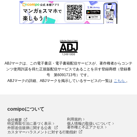
ABJマークは、この電子書店・電子書籍配信サービスが、著作権者からコンテ
ンツ使用許諾を得た正規版配信サービスであることを示す登録商標（登録番
号 第6091713号）です。
ABJマークの詳細、ABJマークを掲示しているサービスの一覧は
こちら
。
comipoについて
利用規約
会社概要
特定商取引法に基づく表示
個人情報の取扱いについて
著作権と不正アクセス
外部送信規律に関する公表
カスタマーハラスメントに対する行動指針